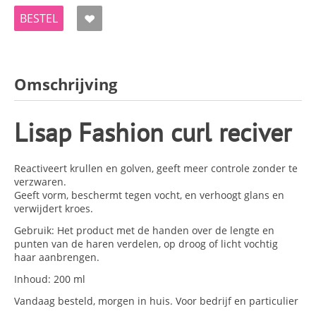
BESTEL
Omschrijving
Lisap Fashion curl reciver
Reactiveert krullen en golven, geeft meer controle zonder te
verzwaren.
Geeft vorm, beschermt tegen vocht, en verhoogt glans en
verwijdert kroes.
Gebruik: Het product met de handen over de lengte en
punten van de haren verdelen, op droog of licht vochtig
haar aanbrengen.
Inhoud: 200 ml
Vandaag besteld, morgen in huis. Voor bedrijf en particulier