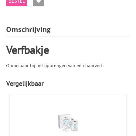
BESTEL
Omschrijving
Verfbakje
Onmisbaar bij het opbrengen van een haarverf.
Vergelijkbaar