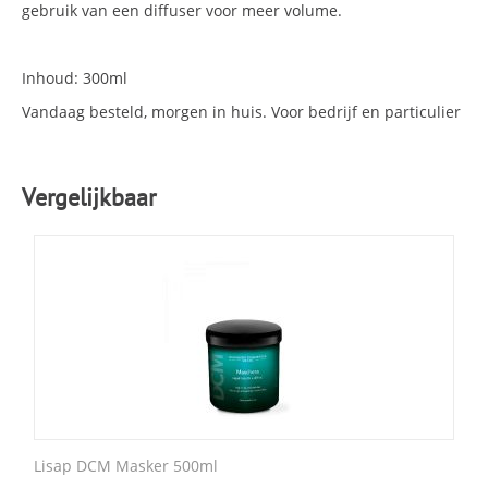
gebruik van een diffuser voor meer volume.
Inhoud: 300ml
Vandaag besteld, morgen in huis. Voor bedrijf en particulier
Vergelijkbaar
Lisap DCM Masker 500ml