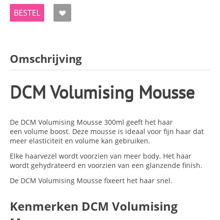
BESTEL
Omschrijving
DCM Volumising Mousse
De DCM Volumising Mousse 300ml geeft het haar
een volume boost. Deze mousse is ideaal voor fijn haar dat
meer elasticiteit en volume kan gebruiken.
Elke haarvezel wordt voorzien van meer body. Het haar
wordt gehydrateerd en voorzien van een glanzende finish.
De DCM Volumising Mousse fixeert het haar snel.
Kenmerken DCM Volumising