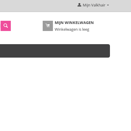
Mijn Valkhair
MIJN WINKELWAGEN
Winkelwagen is leeg